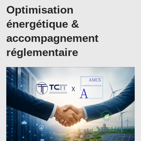
Optimisation
énergétique &
accompagnement
réglementaire