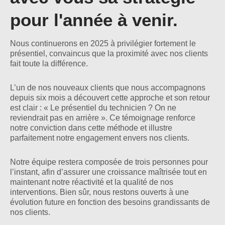
pour l'année à venir.
Nous continuerons en 2025 à privilégier fortement le
présentiel, convaincus que la proximité avec nos clients
fait toute la différence.
L’un de nos nouveaux clients que nous accompagnons
depuis six mois a découvert cette approche et son retour
est clair : « Le présentiel du technicien ? On ne
reviendrait pas en arrière ». Ce témoignage renforce
notre conviction dans cette méthode et illustre
parfaitement notre engagement envers nos clients.
Notre équipe restera composée de trois personnes pour
l’instant, afin d’assurer une croissance maîtrisée tout en
maintenant notre réactivité et la qualité de nos
interventions. Bien sûr, nous restons ouverts à une
évolution future en fonction des besoins grandissants de
nos clients.