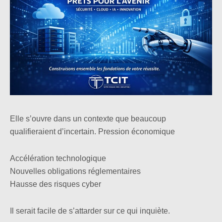
Elle s’ouvre dans un contexte que beaucoup
qualifieraient d’incertain.
Pression économique
Accélération technologique
Nouvelles obligations réglementaires
Hausse des risques cyber
Il serait facile de s’attarder sur ce qui inquiète.