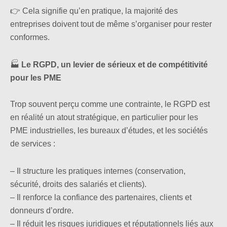
👉 Cela signifie qu’en pratique, la majorité des
entreprises doivent tout de même s’organiser pour rester
conformes.
🏭
Le RGPD, un levier de sérieux et de compétitivité
pour les PME
Trop souvent perçu comme une contrainte, le RGPD est
en réalité un atout stratégique, en particulier pour les
PME industrielles, les bureaux d’études, et les sociétés
de services :
– Il structure les pratiques internes (conservation,
sécurité, droits des salariés et clients).
– Il renforce la confiance des partenaires, clients et
donneurs d’ordre.
– Il réduit les risques juridiques et réputationnels liés aux