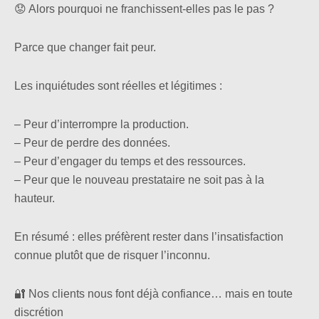
😟 Alors pourquoi ne franchissent-elles pas le pas ?
Parce que changer fait peur.
Les inquiétudes sont réelles et légitimes :
– Peur d’interrompre la production.
– Peur de perdre des données.
– Peur d’engager du temps et des ressources.
– Peur que le nouveau prestataire ne soit pas à la
hauteur.
En résumé : elles préfèrent rester dans l’insatisfaction
connue plutôt que de risquer l’inconnu.
🔐 Nos clients nous font déjà confiance… mais en toute
discrétion