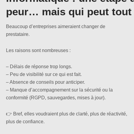
peur… mais qui peut tout
Beaucoup d’entreprises aimeraient changer de
prestataire.
Les raisons sont nombreuses :
– Délais de réponse trop longs.
– Peu de visibilité sur ce qui est fait.
– Absence de conseils pour anticiper.
– Manque d’accompagnement sur la sécurité ou la
conformité (RGPD, sauvegardes, mises à jour).
👉 Bref, elles voudraient plus de clarté, plus de réactivité,
plus de confiance.