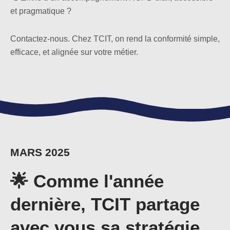
et pragmatique ?
Contactez-nous. Chez TCIT, on rend la conformité simple,
efficace, et alignée sur votre métier.
MARS 2025
🌟 Comme l'année
dernière, TCIT partage
avec vous sa stratégie