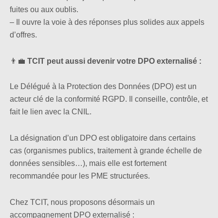
fuites ou aux oublis.
– Il ouvre la voie à des réponses plus solides aux appels
d’offres.
👨‍💼
TCIT peut aussi devenir votre DPO externalisé :
Le Délégué à la Protection des Données (DPO) est un
acteur clé de la conformité RGPD. Il conseille, contrôle, et
fait le lien avec la CNIL.
La désignation d’un DPO est obligatoire dans certains
cas (organismes publics, traitement à grande échelle de
données sensibles…), mais elle est fortement
recommandée pour les PME structurées.
Chez TCIT, nous proposons désormais un
accompagnement DPO externalisé :