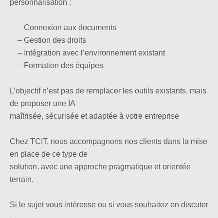
personnalisation :
– Connexion aux documents
– Gestion des droits
– Intégration avec l’environnement existant
– Formation des équipes
L’objectif n’est pas de remplacer les outils existants, mais
de proposer une IA
maîtrisée, sécurisée et adaptée à votre entreprise
Chez TCIT, nous accompagnons nos clients dans la mise
en place de ce type de
solution, avec une approche pragmatique et orientée
terrain.
Si le sujet vous intéresse ou si vous souhaitez en discuter
: