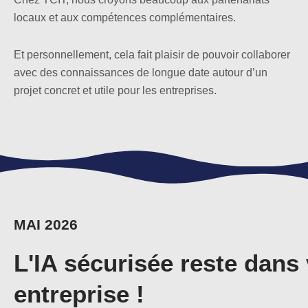
locaux et aux compétences complémentaires.
Et personnellement, cela fait plaisir de pouvoir collaborer
avec des connaissances de longue date autour d’un
projet concret et utile pour les entreprises.
MAI 2026
L'IA sécurisée reste dans 
entreprise !