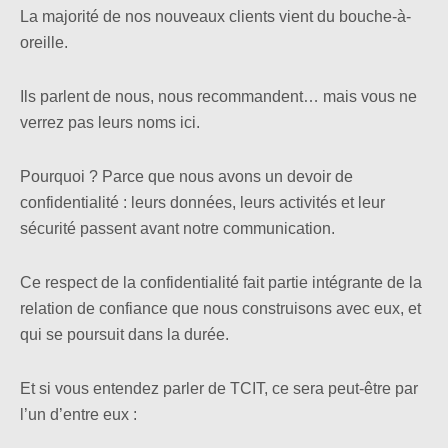
La majorité de nos nouveaux clients vient du bouche-à-
oreille.
Ils parlent de nous, nous recommandent… mais vous ne
verrez pas leurs noms ici.
Pourquoi ? Parce que nous avons un devoir de
confidentialité : leurs données, leurs activités et leur
sécurité passent avant notre communication.
Ce respect de la confidentialité fait partie intégrante de la
relation de confiance que nous construisons avec eux, et
qui se poursuit dans la durée.
Et si vous entendez parler de TCIT, ce sera peut-être par
l’un d’entre eux :