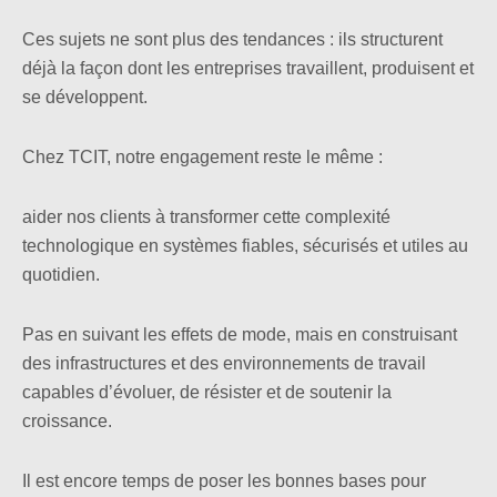
Ces sujets ne sont plus des tendances : ils structurent
déjà la façon dont les entreprises travaillent, produisent et
se développent.
Chez TCIT, notre engagement reste le même :
aider nos clients à transformer cette complexité
technologique en systèmes fiables, sécurisés et utiles au
quotidien.
Pas en suivant les effets de mode, mais en construisant
des infrastructures et des environnements de travail
capables d’évoluer, de résister et de soutenir la
croissance.
Il est encore temps de poser les bonnes bases pour