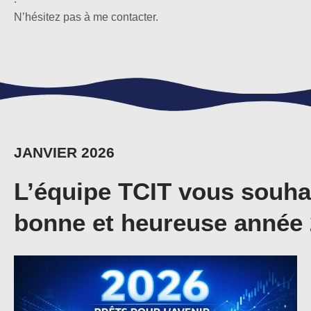
N’hésitez pas à me contacter.
JANVIER 2026
L’équipe TCIT vous souha
bonne et heureuse année 