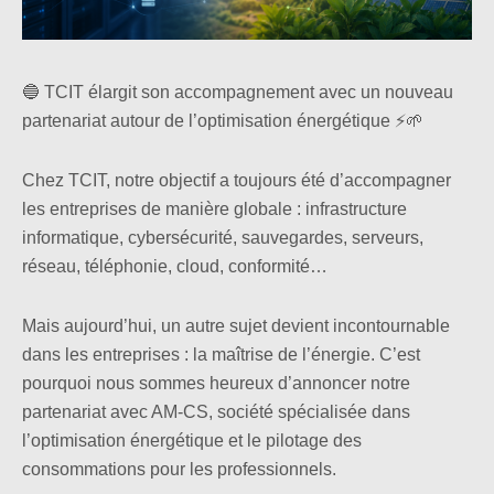
🔵 TCIT élargit son accompagnement avec un nouveau
partenariat autour de l’optimisation énergétique ⚡🌱
Chez TCIT, notre objectif a toujours été d’accompagner
les entreprises de manière globale : infrastructure
informatique, cybersécurité, sauvegardes, serveurs,
réseau, téléphonie, cloud, conformité…
Mais aujourd’hui, un autre sujet devient incontournable
dans les entreprises : la maîtrise de l’énergie. C’est
pourquoi nous sommes heureux d’annoncer notre
partenariat avec AM-CS, société spécialisée dans
l’optimisation énergétique et le pilotage des
consommations pour les professionnels.