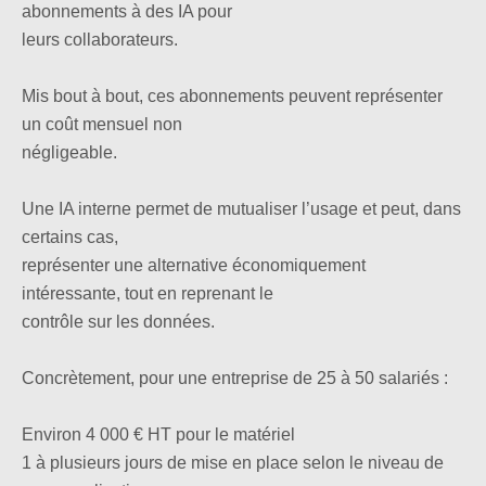
abonnements à des IA pour
leurs collaborateurs.
Mis bout à bout, ces abonnements peuvent représenter
un coût mensuel non
négligeable.
Une IA interne permet de mutualiser l’usage et peut, dans
certains cas,
représenter une alternative économiquement
intéressante, tout en reprenant le
contrôle sur les données.
Concrètement, pour une entreprise de 25 à 50 salariés :
Environ 4 000 € HT pour le matériel
1 à plusieurs jours de mise en place selon le niveau de