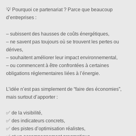
💡 Pourquoi ce partenariat ? Parce que beaucoup
d’entreprises :
– subissent des hausses de coûts énergétiques,
– ne savent pas toujours où se trouvent les pertes ou
dérives,
– souhaitent améliorer leur impact environnemental,
– ou commencent à être confrontées à certaines
obligations réglementaires liées à l’énergie.
L’idée n’est pas simplement de “faire des économies”,
mais surtout d’apporter :
✅ de la visibilité,
✅ des indicateurs concrets,
✅ des pistes d’optimisation réalistes,