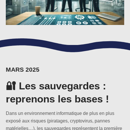
MARS 2025
🔐 Les sauvegardes :
reprenons les bases !
Dans un environnement informatique de plus en plus
exposé aux risques (piratages, cryptovirus, pannes
matérielles…), les sauvegardes représentent la première