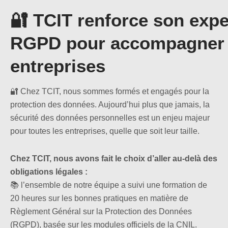
🔐 TCIT renforce son expe
RGPD pour accompagner 
entreprises
🔐 Chez TCIT, nous sommes formés et engagés pour la
protection des données. Aujourd’hui plus que jamais, la
sécurité des données personnelles est un enjeu majeur
pour toutes les entreprises, quelle que soit leur taille.
Chez TCIT, nous avons fait le choix d’aller au-delà des
obligations légales :
📚 l’ensemble de notre équipe a suivi une formation de
20 heures sur les bonnes pratiques en matière de
Règlement Général sur la Protection des Données
(RGPD), basée sur les modules officiels de la CNIL.