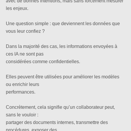
avec de bonnes intentions, mais sans forcément mesurer
les enjeux.
Une question simple : que deviennent les données que
vous leur confiez ?
Dans la majorité des cas, les informations envoyées à
ces IA ne sont pas
considérées comme confidentielles.
Elles peuvent être utilisées pour améliorer les modèles
ou enrichir leurs
performances.
Concrètement, cela signifie qu’un collaborateur peut,
sans le vouloir :
partager des documents internes, transmettre des
procédures, exposer des