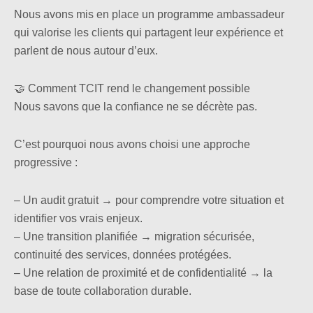
Nous avons mis en place un programme ambassadeur
qui valorise les clients qui partagent leur expérience et
parlent de nous autour d’eux.
🤝 Comment TCIT rend le changement possible
Nous savons que la confiance ne se décrète pas.
C’est pourquoi nous avons choisi une approche
progressive :
– Un audit gratuit → pour comprendre votre situation et
identifier vos vrais enjeux.
– Une transition planifiée → migration sécurisée,
continuité des services, données protégées.
– Une relation de proximité et de confidentialité → la
base de toute collaboration durable.