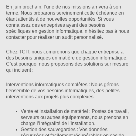
En juin prochain, l’une de nos missions arrivera à son
terme. Nous préparons sereinement cette échéance en
étant attentifs à de nouvelles opportunités. Si vous
connaissez des entreprises ayant des besoins
spécifiques en gestion informatique, n’hésitez pas à nous
contacter pour réaliser un audit personnalisé.
Chez TCIT, nous comprenons que chaque entreprise a
des besoins uniques en matière de gestion informatique.
C’est pourquoi nous proposons des solutions sur mesure
qui incluent :
Interventions informatiques complètes : Nous gérons
l’ensemble de vos besoins informatiques, des petites
interventions aux projets plus complexes.
Vente et installation de matériel : Postes de travail,
serveurs ou autres équipements, nous prenons en
charge l’intégralité de l’installation.
Gestion des sauvegardes : Vos données
sécurisées et facilement récupérables en cas de