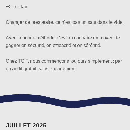
🎯 En clair
Changer de prestataire, ce n’est pas un saut dans le vide.
Avec la bonne méthode, c’est au contraire un moyen de
gagner en sécurité, en efficacité et en sérénité.
Chez TCIT, nous commençons toujours simplement : par
un audit gratuit, sans engagement.
JUILLET 2025