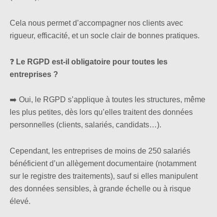
Cela nous permet d’accompagner nos clients avec
rigueur, efficacité, et un socle clair de bonnes pratiques.
❓
Le RGPD est-il obligatoire pour toutes les
entreprises ?
➡️ Oui, le RGPD s’applique à toutes les structures, même
les plus petites, dès lors qu’elles traitent des données
personnelles (clients, salariés, candidats…).
Cependant, les entreprises de moins de 250 salariés
bénéficient d’un allègement documentaire (notamment
sur le registre des traitements), sauf si elles manipulent
des données sensibles, à grande échelle ou à risque
élevé.