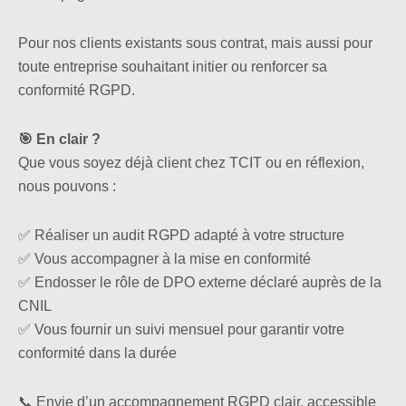
Pour nos clients existants sous contrat, mais aussi pour
toute entreprise souhaitant initier ou renforcer sa
conformité RGPD.
🎯 En clair ?
Que vous soyez déjà client chez TCIT ou en réflexion,
nous pouvons :
✅ Réaliser un audit RGPD adapté à votre structure
✅ Vous accompagner à la mise en conformité
✅ Endosser le rôle de DPO externe déclaré auprès de la
CNIL
✅ Vous fournir un suivi mensuel pour garantir votre
conformité dans la durée
📞 Envie d’un accompagnement RGPD clair, accessible