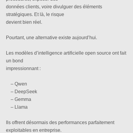
données clients, voire divulguer des éléments
stratégiques. Et là, le risque
devient bien réel.
Pourtant, une alternative existe aujourd’hui.
Les modèles d’intelligence artificielle open source ont fait
un bond
impressionnant :
– Qwen
– DeepSeek
– Gemma
– Llama
Ils offrent désormais des performances parfaitement
exploitables en entreprise.