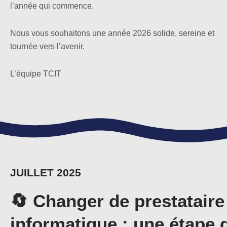
l’année qui commence.
Nous vous souhaitons une année 2026 solide, sereine et
tournée vers l’avenir.
L’équipe TCIT
JUILLET 2025
🔄 Changer de prestataire
informatique : une étape q