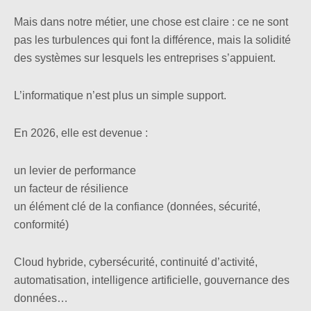
Mais dans notre métier, une chose est claire : ce ne sont
pas les turbulences qui font la différence, mais la solidité
des systèmes sur lesquels les entreprises s’appuient.
L’informatique n’est plus un simple support.
En 2026, elle est devenue :
un levier de performance
un facteur de résilience
un élément clé de la confiance (données, sécurité,
conformité)
Cloud hybride, cybersécurité, continuité d’activité,
automatisation, intelligence artificielle, gouvernance des
données…