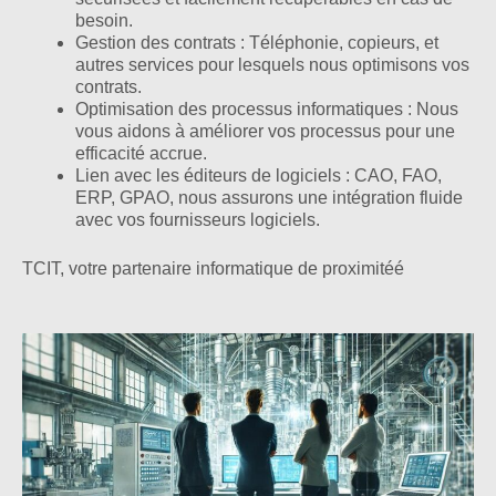
besoin.
Gestion des contrats : Téléphonie, copieurs, et
autres services pour lesquels nous optimisons vos
contrats.
Optimisation des processus informatiques : Nous
vous aidons à améliorer vos processus pour une
efficacité accrue.
Lien avec les éditeurs de logiciels : CAO, FAO,
ERP, GPAO, nous assurons une intégration fluide
avec vos fournisseurs logiciels.
TCIT, votre partenaire informatique de proximitéé