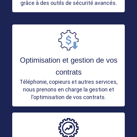
grâce à des outils de sécurité avancés.
Optimisation et gestion de vos
contrats
Téléphonie, copieurs et autres services,
nous prenons en charge la gestion et
l'optimisation de vos contrats.