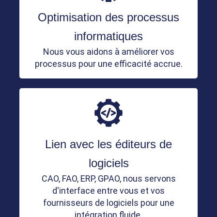
Optimisation des processus
informatiques
Nous vous aidons à améliorer vos
processus pour une efficacité accrue.
Lien avec les éditeurs de
logiciels
CAO, FAO, ERP, GPAO, nous servons
d'interface entre vous et vos
fournisseurs de logiciels pour une
intégration fluide.