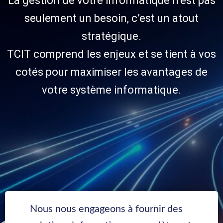
La gestion de votre informatique n’est pas
seulement un besoin, c’est un atout
stratégique.
TCIT comprend les enjeux et se tient à vos
cotés pour maximiser les avantages de
votre système informatique.
Nous nous engageons à fournir des