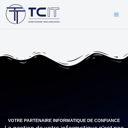
Aller
au
contenu
VOTRE PARTENAIRE INFORMATIQUE DE CONFIANCE