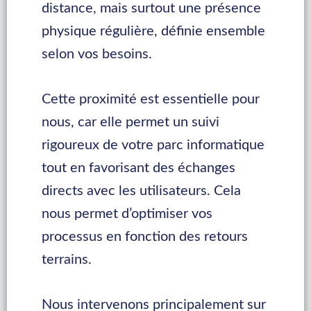
distance, mais surtout une présence
physique régulière, définie ensemble
selon vos besoins.
Cette proximité est essentielle pour
nous, car elle permet un suivi
rigoureux de votre parc informatique
tout en favorisant des échanges
directs avec les utilisateurs. Cela
nous permet d’optimiser vos
processus en fonction des retours
terrains.
Nous intervenons principalement sur