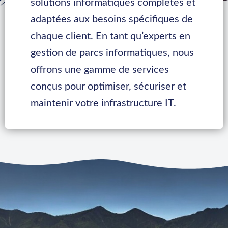
solutions informatiques complètes et
adaptées aux besoins spécifiques de
chaque client. En tant qu’experts en
gestion de parcs informatiques, nous
offrons une gamme de services
conçus pour optimiser, sécuriser et
maintenir votre infrastructure IT.