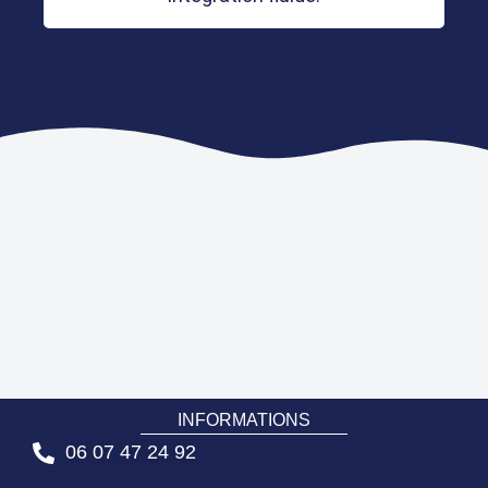
INFORMATIONS
06 07 47 24 92