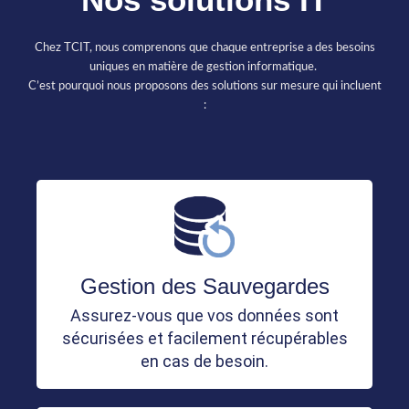
Chez TCIT, nous comprenons que chaque entreprise a des besoins
uniques en matière de gestion informatique.
C’est pourquoi nous proposons des solutions sur mesure qui incluent
:
Gestion des Sauvegardes
Assurez-vous que vos données sont
sécurisées et facilement récupérables
en cas de besoin.