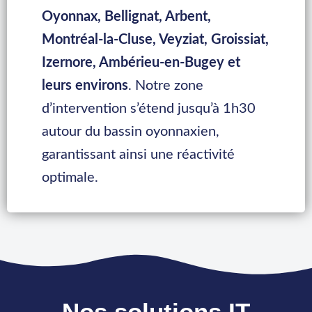
Oyonnax, Bellignat, Arbent,
Montréal-la-Cluse, Veyziat, Groissiat,
Izernore, Ambérieu-en-Bugey et
leurs environs
. Notre zone
d’intervention s’étend jusqu’à 1h30
autour du bassin oyonnaxien,
garantissant ainsi une réactivité
optimale.
Nos solutions IT