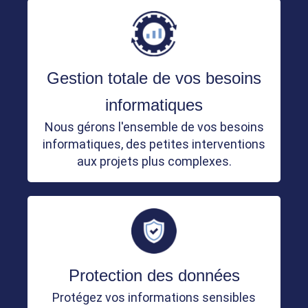
Gestion totale de vos besoins
informatiques
Nous gérons l'ensemble de vos besoins
informatiques, des petites interventions
aux projets plus complexes.
Protection des données
Protégez vos informations sensibles