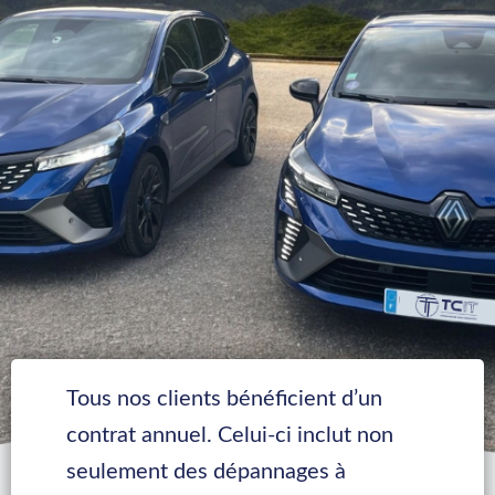
Tous nos clients bénéficient d’un
contrat annuel. Celui-ci inclut non
seulement des dépannages à